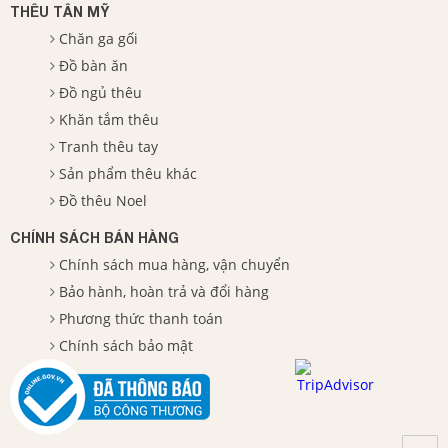
THÊU TÂN MỸ
Chăn ga gối
Đồ bàn ăn
Đồ ngủ thêu
Khăn tắm thêu
Tranh thêu tay
Sản phẩm thêu khác
Đồ thêu Noel
CHÍNH SÁCH BÁN HÀNG
Chính sách mua hàng, vận chuyển
Bảo hành, hoàn trả và đổi hàng
Phương thức thanh toán
Chính sách bảo mật