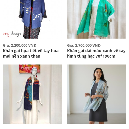
Giá: 2,200,000 VNĐ
Giá: 2,700,000 VNĐ
Khăn gai họa tiết vẽ tay hoa
Khăn gai dài màu xanh vẽ tay
mai nền xanh than
hình tùng hạc 70*190cm