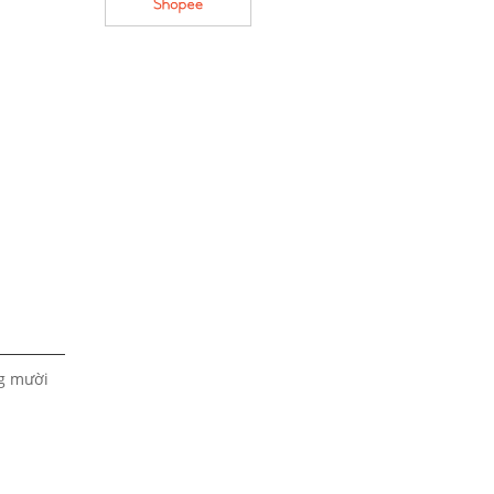
ng mười