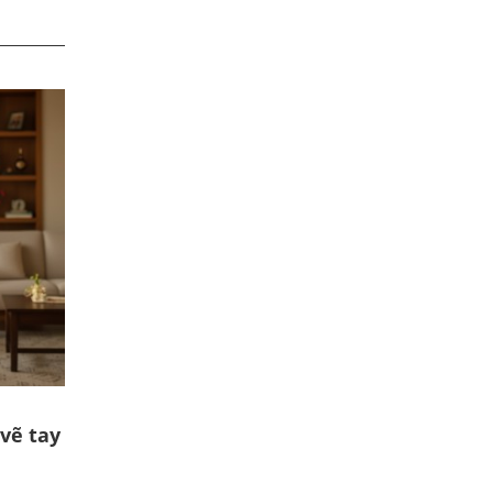
vẽ tay