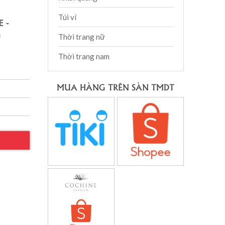
Túi ví
 -
m
Thời trang nữ
Thời trang nam
MUA HÀNG TRÊN SÀN TMDT