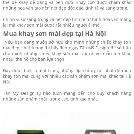
thể bê khay dễ dàng và bên dưới khay còn được chạm khắc
những hoa văn tạo nên nét đẹp độc đáo, tinh tế và sang trọng.
Chính vì sự sang trọng và nét đẹp tinh tế từ hình hoa văn mang
lại mà khay sơn mài được rất nhiều người ái mộ.
Mua khay sơn mài đẹp tại Hà Nội
Nếu bạn đang muốn sở hữu cho mình những chiếc khay sơn
mài đẹp, chất lượng thì hãy đến ngay Tân Mỹ Design để sở hữu
cho mình những chiếc khay sơn mài với nhiều mẫu mã khác
nhau, tha hồ cho bạn lựa chọn.
Đây được biết là một trong những địa chỉ uy tín nhất để mua
khay sơn mài cùng với nhiều các sản phẩm sơn mài khác tại Hà
Nội.
Tân Mỹ Design tự hào luôn mang đến cho quý khách hàng
những sản phẩm chất lượng cao, tinh xảo nhất.