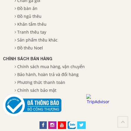
Chăn ga gối
Đồ bàn ăn
Đồ ngủ thêu
Khăn tắm thêu
Tranh thêu tay
Sản phẩm thêu khác
Đồ thêu Noel
CHÍNH SÁCH BÁN HÀNG
Chính sách mua hàng, vận chuyển
Bảo hành, hoàn trả và đổi hàng
Phương thức thanh toán
Chính sách bảo mật