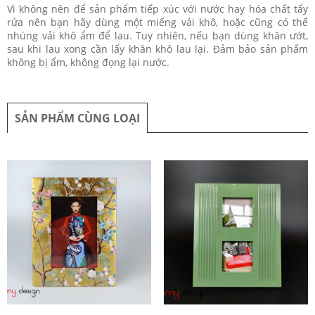
Vì không nên để sản phẩm tiếp xúc với nước hay hóa chất tẩy
rửa nên bạn hãy dùng một miếng vải khô, hoặc cũng có thể
nhúng vải khô ẩm để lau. Tuy nhiên, nếu bạn dùng khăn ướt,
sau khi lau xong cần lấy khăn khô lau lại. Đảm bảo sản phẩm
không bị ẩm, không đọng lại nước.
SẢN PHẨM CÙNG LOẠI