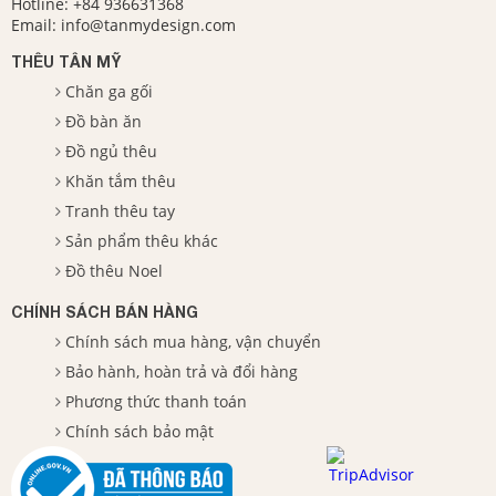
Hotline:
+84 936631368
Email:
info@tanmydesign.com
THÊU TÂN MỸ
Chăn ga gối
Đồ bàn ăn
Đồ ngủ thêu
Khăn tắm thêu
Tranh thêu tay
Sản phẩm thêu khác
Đồ thêu Noel
CHÍNH SÁCH BÁN HÀNG
Chính sách mua hàng, vận chuyển
Bảo hành, hoàn trả và đổi hàng
Phương thức thanh toán
Chính sách bảo mật