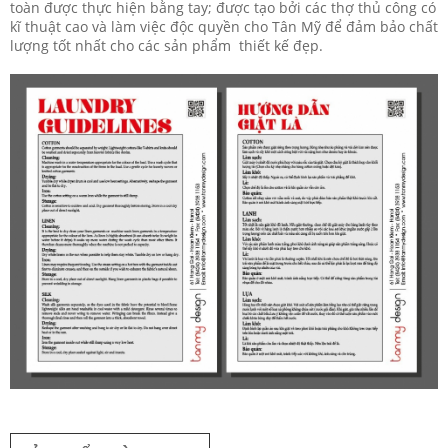
toàn được thực hiện bằng tay; được tạo bởi các thợ thủ công có
kĩ thuật cao và làm việc độc quyền cho Tân Mỹ để đảm bảo chất
lượng tốt nhất cho các sản phẩm thiết kế đẹp.