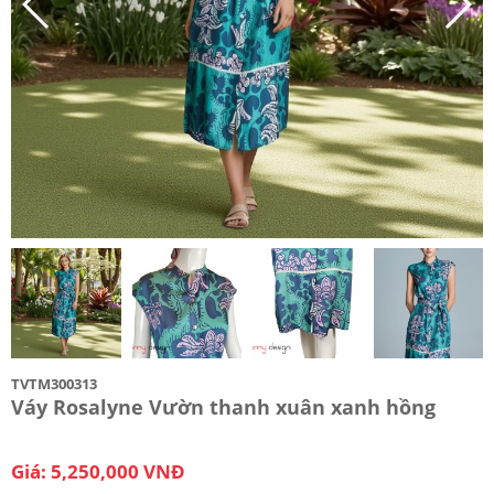
TVTM300313
Váy Rosalyne Vườn thanh xuân xanh hồng
Giá: 5,250,000 VNĐ