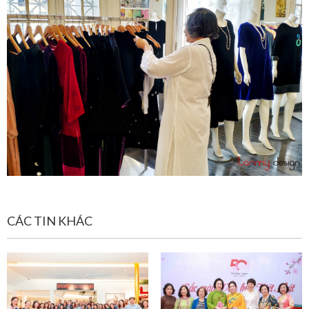
CÁC TIN KHÁC