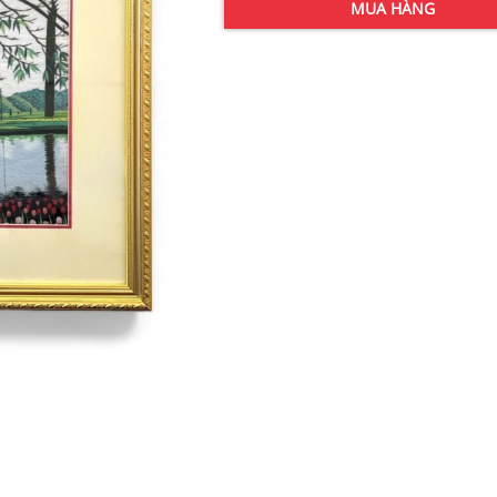
MUA HÀNG