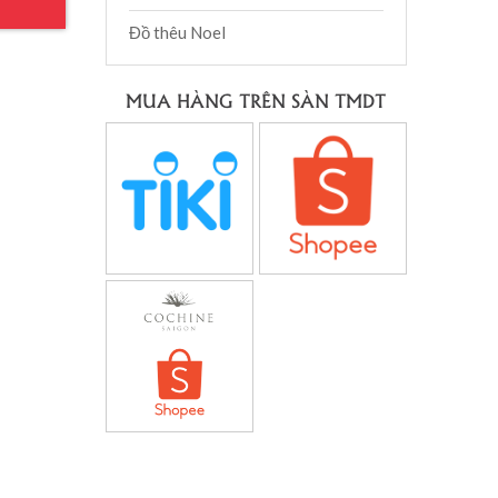
Đồ thêu Noel
MUA HÀNG TRÊN SÀN TMDT