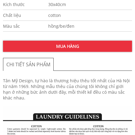
Kích thước
30x40cm
Chất liệu
cotton
Màu sắc
hồng/be/đen
MUA HÀNG
CHI TIẾT SẢN PHẨM
​Tân Mỹ Design, tự hào là thương hiệu thêu tốt nhất của Hà Nội
từ năm 1969. Những mẫu thêu của chúng tôi không chỉ giới
hạn ở những bức ảnh dưới đây, mỗi thiết kế đều có màu sắc
khác nhau.