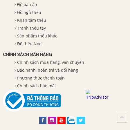
Đồ bàn ăn
Đồ ngủ thêu
Khăn tắm thêu
Tranh thêu tay
Sản phẩm thêu khác
Đồ thêu Noel
CHÍNH SÁCH BÁN HÀNG
Chính sách mua hàng, vận chuyển
Bảo hành, hoàn trả và đổi hàng
Phương thức thanh toán
Chính sách bảo mật