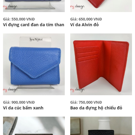
Giá: 550,000 VNĐ
Giá: 650,000 VNĐ
Ví đựng card đan da tím than
Ví da Alvin đỏ
Giá: 900,000 VNĐ
Giá: 750,000 VNĐ
Ví da cúc bấm xanh
Bao da đựng hộ chiếu đỏ