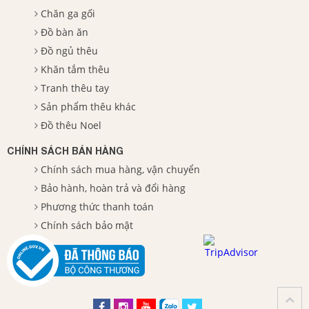
Chăn ga gối
Đồ bàn ăn
Đồ ngủ thêu
Khăn tắm thêu
Tranh thêu tay
Sản phẩm thêu khác
Đồ thêu Noel
CHÍNH SÁCH BÁN HÀNG
Chính sách mua hàng, vận chuyển
Bảo hành, hoàn trả và đổi hàng
Phương thức thanh toán
Chính sách bảo mật