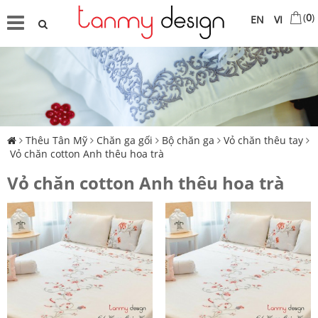
(
0
)
EN
VI
Thêu Tân Mỹ
Chăn ga gối
Bộ chăn ga
Vỏ chăn thêu tay
Vỏ chăn cotton Anh thêu hoa trà
Vỏ chăn cotton Anh thêu hoa trà