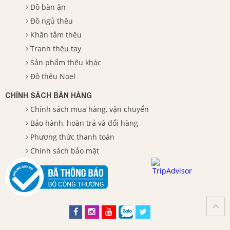
Đồ bàn ăn
Đồ ngủ thêu
Khăn tắm thêu
Tranh thêu tay
Sản phẩm thêu khác
Đồ thêu Noel
CHÍNH SÁCH BÁN HÀNG
Chính sách mua hàng, vận chuyển
Bảo hành, hoàn trả và đổi hàng
Phương thức thanh toán
Chính sách bảo mật