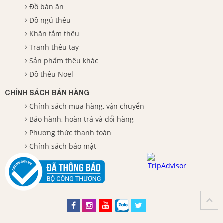
Đồ bàn ăn
Đồ ngủ thêu
Khăn tắm thêu
Tranh thêu tay
Sản phẩm thêu khác
Đồ thêu Noel
CHÍNH SÁCH BÁN HÀNG
Chính sách mua hàng, vận chuyển
Bảo hành, hoàn trả và đổi hàng
Phương thức thanh toán
Chính sách bảo mật