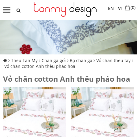
(
0
)
EN
VI
Thêu Tân Mỹ
Chăn ga gối
Bộ chăn ga
Vỏ chăn thêu tay
Vỏ chăn cotton Anh thêu pháo hoa
Vỏ chăn cotton Anh thêu pháo hoa