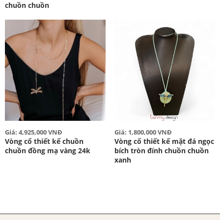
chuồn chuồn
Giá: 4,925,000 VNĐ
Giá: 1,800,000 VNĐ
Vòng cổ thiết kế chuồn
Vòng cổ thiết kế mặt đá ngọc
chuồn đồng mạ vàng 24k
bích tròn đính chuồn chuồn
xanh