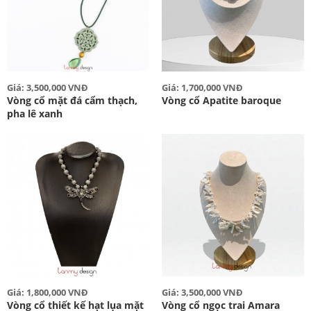
Giá: 3,500,000 VNĐ
Giá: 1,700,000 VNĐ
Vòng cổ mặt đá cẩm thạch,
Vòng cổ Apatite baroque
pha lê xanh
Giá: 1,800,000 VNĐ
Giá: 3,500,000 VNĐ
Vòng cổ thiết kế hạt lụa mặt
Vòng cổ ngọc trai Amara