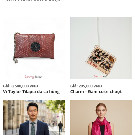
Giá: 8,500,000 VNĐ
Giá: 295,000 VNĐ
Ví Taylor Tilapia da cá hồng
Charm - Đám cưới chuột